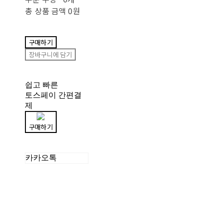
총 상품 금액
0원
구매하기
장바구니에 담기
쉽고 빠른
토스페이 간편결
제
구매하기
카카오톡