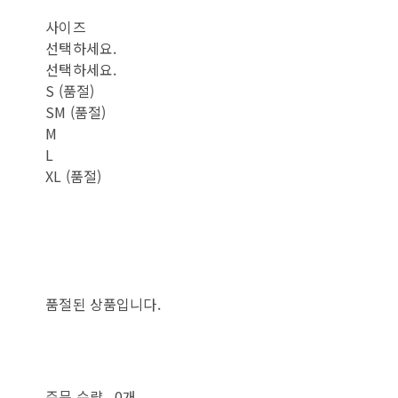
사이즈
선택하세요.
선택하세요.
S (품절)
SM (품절)
M
L
XL (품절)
품절된 상품입니다.
주문 수량
0개