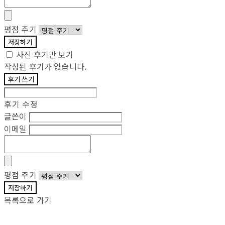
평점 주기
저장하기
사진 후기만 보기
작성된 후기가 없습니다.
후기 쓰기
후기 수정
글쓴이
이메일
평점 주기
저장하기
목록으로 가기