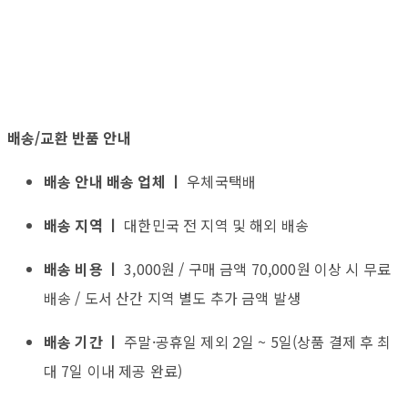
배송/교환 반품 안내
배송 안내 배송 업체 ㅣ
우체국택배
배송 지역 ㅣ
대한민국 전 지역 및 해외 배송
배송 비용 ㅣ
3,000원 / 구매 금액 70,000원 이상 시 무료
배송 / 도서 산간 지역 별도 추가 금액 발생
배송 기간 ㅣ
주말·공휴일 제외 2일 ~ 5일(상품 결제 후 최
대 7일 이내 제공 완료)