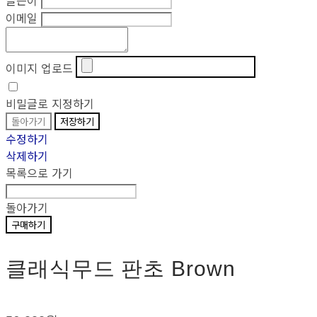
이메일
이미지 업로드
비밀글로 지정하기
돌아가기
저장하기
수정하기
삭제하기
목록으로 가기
돌아가기
구매하기
클래식무드 판초 Brown