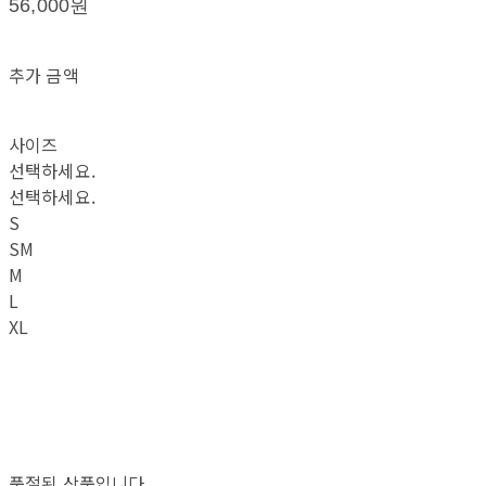
56,000원
추가 금액
사이즈
선택하세요.
선택하세요.
S
SM
M
L
XL
품절된 상품입니다.