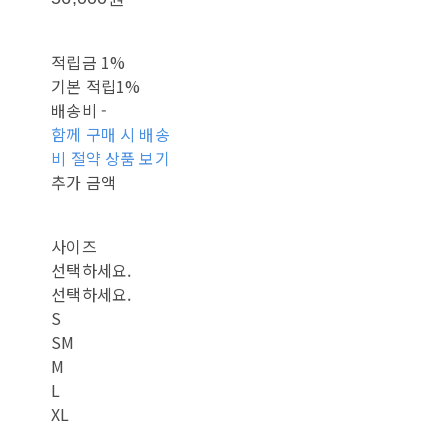
적립금
1%
기본 적립
1%
배송비
-
함께 구매 시 배송
비 절약 상품 보기
추가 금액
사이즈
선택하세요.
선택하세요.
S
SM
M
L
XL