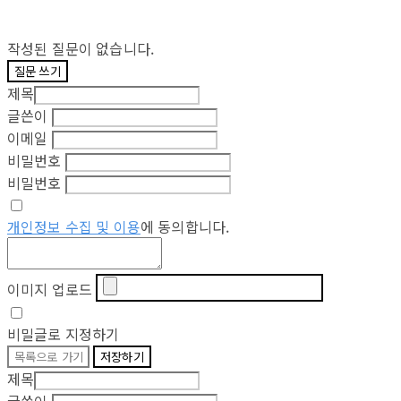
작성된 질문이 없습니다.
질문 쓰기
제목
글쓴이
이메일
비밀번호
비밀번호
개인정보 수집 및 이용
에 동의합니다.
이미지 업로드
비밀글로 지정하기
목록으로 가기
저장하기
제목
글쓴이