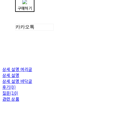
구매하기
카카오톡
상세 설명 머리글
상세 설명
상세 설명 바닥글
후기(0)
질문(10)
관련 상품