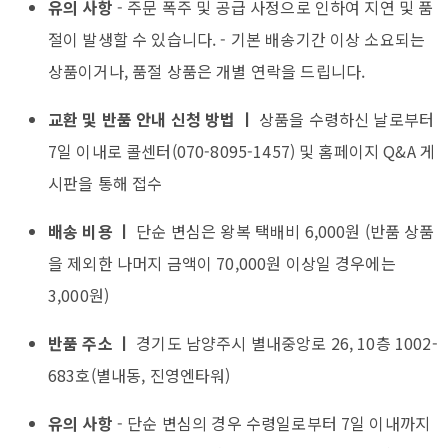
유의 사항
- 주문 폭주 및 공급 사정으로 인하여 지연 및 품
절이 발생할 수 있습니다. - 기본 배송기간 이상 소요되는
상품이거나, 품절 상품은 개별 연락을 드립니다.
교환 및 반품 안내 신청 방법 ㅣ
상품을 수령하신 날로부터
7일 이내로 콜센터(070-8095-1457) 및 홈페이지 Q&A 게
시판을 통해 접수
배송 비용 ㅣ
단순 변심은 왕복 택배비 6,000원 (반품 상품
을 제외한 나머지 금액이 70,000원 이상일 경우에는
3,000원)
반품 주소 ㅣ
경기도 남양주시 별내중앙로 26, 10층 1002-
683호(별내동, 진영엔타워)
유의 사항
- 단순 변심의 경우 수령일로부터 7일 이내까지