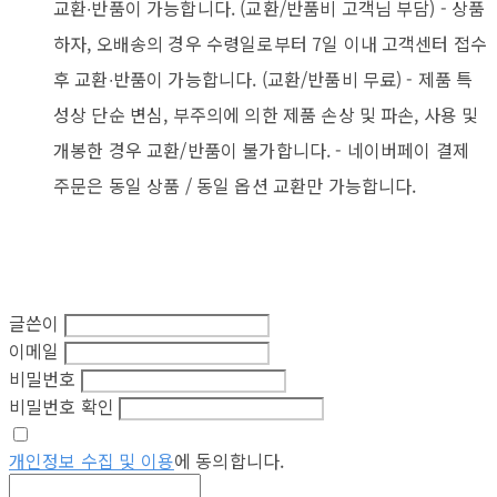
교환∙반품이 가능합니다. (교환/반품비 고객님 부담) - 상품
하자, 오배송의 경우 수령일로부터 7일 이내 고객센터 접수
후 교환∙반품이 가능합니다. (교환/반품비 무료) - 제품 특
성상 단순 변심, 부주의에 의한 제품 손상 및 파손, 사용 및
개봉한 경우 교환/반품이 불가합니다. - 네이버페이 결제
주문은 동일 상품 / 동일 옵션 교환만 가능합니다.
글쓴이
이메일
비밀번호
비밀번호 확인
개인정보 수집 및 이용
에 동의합니다.