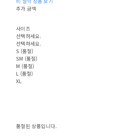
비 절약 상품 보기
추가 금액
사이즈
선택하세요.
선택하세요.
S (품절)
SM (품절)
M (품절)
L (품절)
XL
품절된 상품입니다.