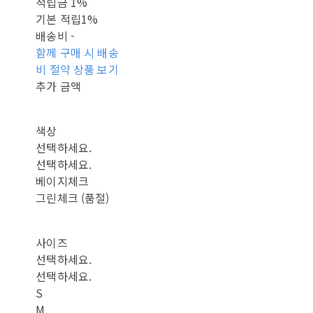
적립금
1%
기본 적립
1%
배송비
-
함께 구매 시 배송
비 절약 상품 보기
추가 금액
색상
선택하세요.
선택하세요.
베이지체크
그린체크 (품절)
사이즈
선택하세요.
선택하세요.
S
M