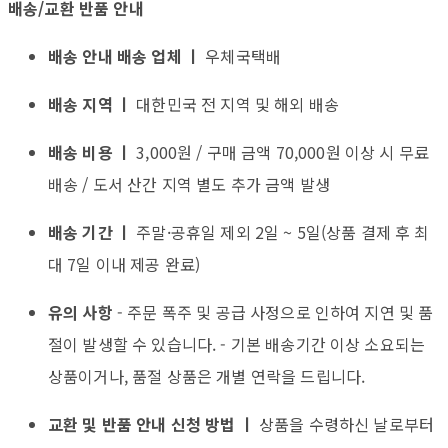
배송/교환 반품 안내
배송 안내 배송 업체 ㅣ
우체국택배
배송 지역 ㅣ
대한민국 전 지역 및 해외 배송
배송 비용 ㅣ
3,000원 / 구매 금액 70,000원 이상 시 무료
배송 / 도서 산간 지역 별도 추가 금액 발생
배송 기간 ㅣ
주말·공휴일 제외 2일 ~ 5일(상품 결제 후 최
대 7일 이내 제공 완료)
유의 사항
- 주문 폭주 및 공급 사정으로 인하여 지연 및 품
절이 발생할 수 있습니다. - 기본 배송기간 이상 소요되는
상품이거나, 품절 상품은 개별 연락을 드립니다.
교환 및 반품 안내 신청 방법 ㅣ
상품을 수령하신 날로부터