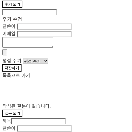
후기 쓰기
후기 수정
글쓴이
이메일
평점 주기
저장하기
목록으로 가기
작성된 질문이 없습니다.
질문 쓰기
제목
글쓴이