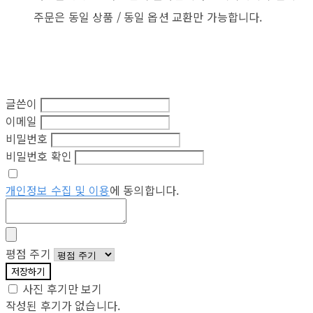
주문은 동일 상품 / 동일 옵션 교환만 가능합니다.
글쓴이
이메일
비밀번호
비밀번호 확인
개인정보 수집 및 이용
에 동의합니다.
평점 주기
저장하기
사진 후기만 보기
작성된 후기가 없습니다.