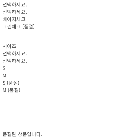
선택하세요.
선택하세요.
베이지체크
그린체크 (품절)
사이즈
선택하세요.
선택하세요.
S
M
S (품절)
M (품절)
품절된 상품입니다.