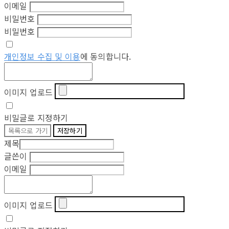
이메일
비밀번호
비밀번호
개인정보 수집 및 이용
에 동의합니다.
이미지 업로드
비밀글로 지정하기
목록으로 가기
저장하기
제목
글쓴이
이메일
이미지 업로드