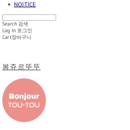
NOITICE
Search
검색
Log In
로그인
Cart
장바구니
봉쥬르뚜뚜