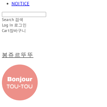
NOITICE
Search
검색
Log In
로그인
Cart
장바구니
봉쥬르뚜뚜