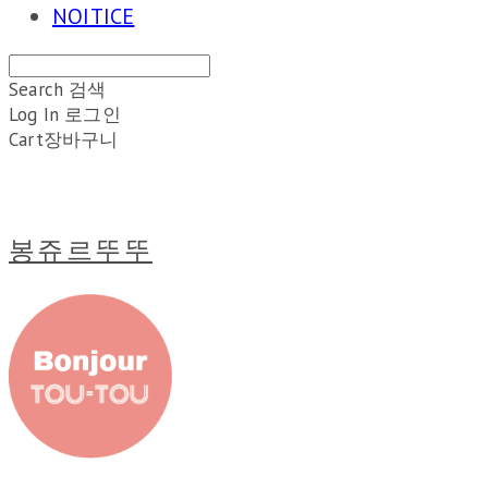
NOITICE
Search
검색
Log In
로그인
Cart
장바구니
봉쥬르뚜뚜