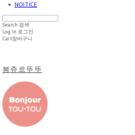
NOITICE
Search
검색
Log In
로그인
Cart
장바구니
봉쥬르뚜뚜